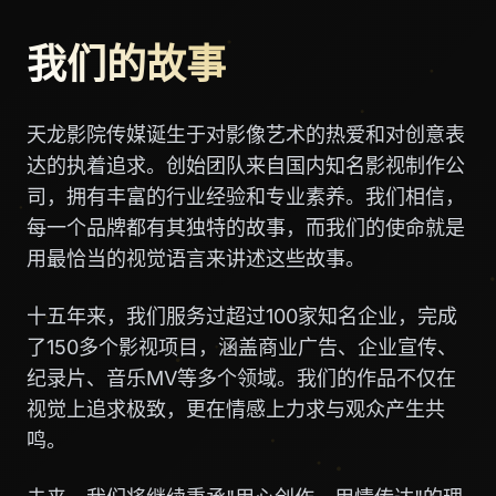
我们的故事
天龙影院传媒诞生于对影像艺术的热爱和对创意表
达的执着追求。创始团队来自国内知名影视制作公
司，拥有丰富的行业经验和专业素养。我们相信，
每一个品牌都有其独特的故事，而我们的使命就是
用最恰当的视觉语言来讲述这些故事。
十五年来，我们服务过超过100家知名企业，完成
了150多个影视项目，涵盖商业广告、企业宣传、
纪录片、音乐MV等多个领域。我们的作品不仅在
视觉上追求极致，更在情感上力求与观众产生共
鸣。