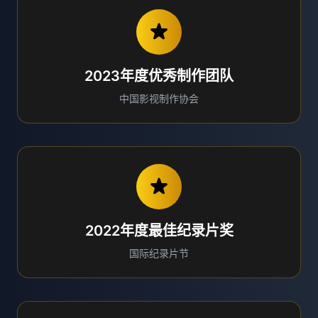
2023年度优秀制作团队
中国影视制作协会
2022年度最佳纪录片奖
国际纪录片节