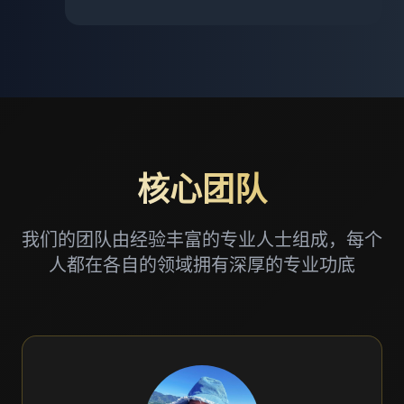
核心团队
我们的团队由经验丰富的专业人士组成，每个
人都在各自的领域拥有深厚的专业功底