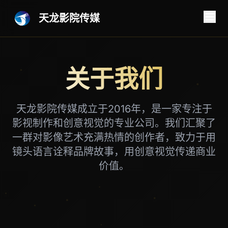
天龙影院传媒
关于我们
天龙影院传媒成立于2016年，是一家专注于
影视制作和创意视觉的专业公司。我们汇聚了
一群对影像艺术充满热情的创作者，致力于用
镜头语言诠释品牌故事，用创意视觉传递商业
价值。