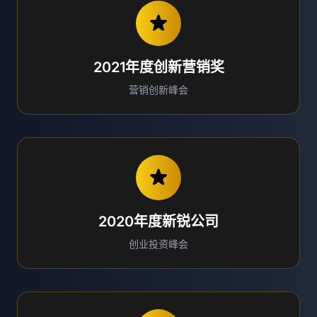
2021年度创新营销奖
营销创新峰会
2020年度新锐公司
创业投资峰会