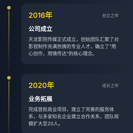
2016年
创立之年
公司成立
天龙影院传媒正式成立，创始团队汇聚了对
影视制作充满热情的专业人才，确立了"用
心创作，用情传达"的核心理念。
2020年
成长之年
业务拓展
完成首批商业项目，建立了完善的服务体
系，与多家知名企业建立合作关系，团队规
模扩大至20人。