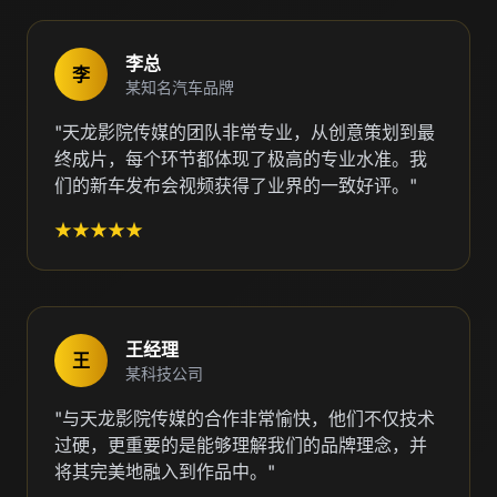
李总
李
某知名汽车品牌
"天龙影院传媒的团队非常专业，从创意策划到最
终成片，每个环节都体现了极高的专业水准。我
们的新车发布会视频获得了业界的一致好评。"
★★★★★
王经理
王
某科技公司
"与天龙影院传媒的合作非常愉快，他们不仅技术
过硬，更重要的是能够理解我们的品牌理念，并
将其完美地融入到作品中。"