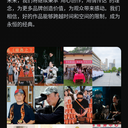
未来，我们将继续秉承"用心创作，用情传达"的理
念，为更多品牌创造价值，为观众带来感动。我们
相信，好的作品能够跨越时间和空间的限制，成为
永恒的经典。