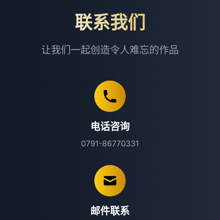
联系我们
让我们一起创造令人难忘的作品
电话咨询
0791-86770331
邮件联系