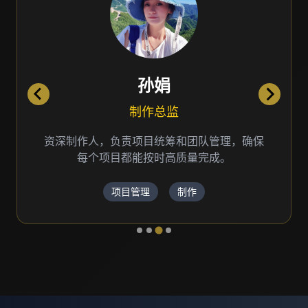
孙娟
制作总监
资深制作人，负责项目统筹和团队管理，确保
每个项目都能按时高质量完成。
项目管理
制作