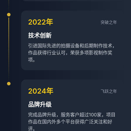
2022年
突破之年
技术创新
引进国际先进的拍摄设备和后期制作技术，
作品获得行业认可，荣获多项影视制作奖
项。
2024年
飞跃之年
品牌升级
完成品牌升级，服务客户超过100家，项目
作品在国内外多个平台获得广泛关注和好
评。