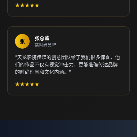
★★★★★
张总监
张
某时尚品牌
"天龙影院传媒的创意团队给了我们很多惊喜，他
们的作品不仅有视觉冲击力，更能准确传达品牌
的时尚理念和文化内涵。"
★★★★★