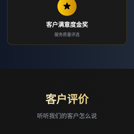
客户满意度金奖
服务质量评选
客户评价
听听我们的客户怎么说