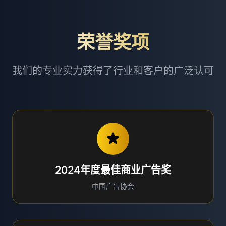
荣誉奖项
我们的专业实力获得了行业和客户的广泛认可
2024年度最佳商业广告奖
中国广告协会