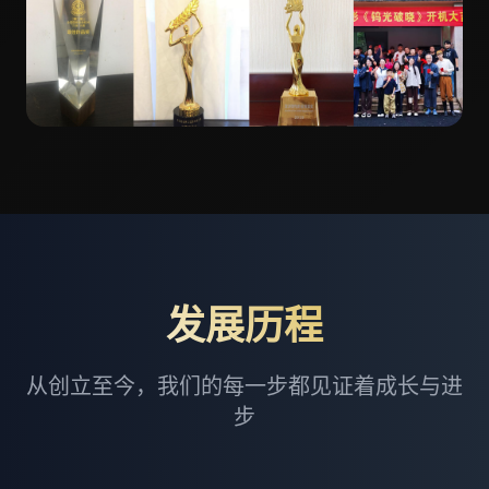
发展历程
从创立至今，我们的每一步都见证着成长与进
步