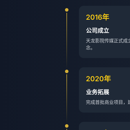
2016年
公司成立
天龙影院传媒正式成
念。
2020年
业务拓展
完成首批商业项目，