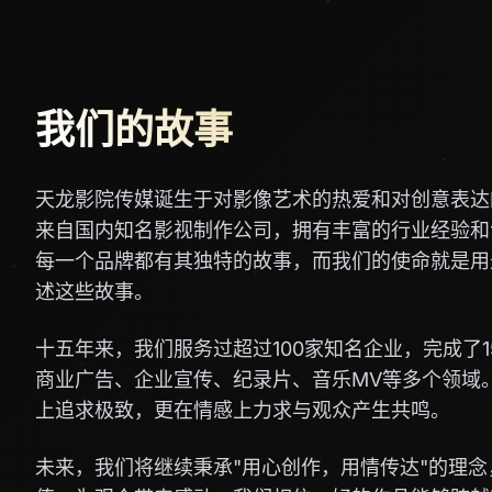
我们的故事
天龙影院传媒诞生于对影像艺术的热爱和对创意表达
来自国内知名影视制作公司，拥有丰富的行业经验和
每一个品牌都有其独特的故事，而我们的使命就是用
述这些故事。
十五年来，我们服务过超过100家知名企业，完成了1
商业广告、企业宣传、纪录片、音乐MV等多个领域
上追求极致，更在情感上力求与观众产生共鸣。
未来，我们将继续秉承"用心创作，用情传达"的理