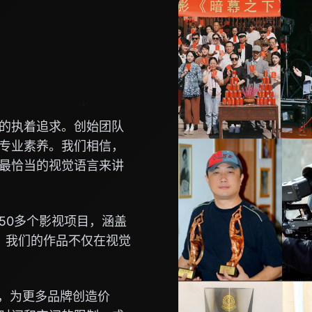
的执着追求。创始团队
专业素养。我们相信，
最恰当的视觉语言来讲
50多个影视项目，涵盖
。我们的作品不仅在视觉
念，为更多品牌创造价