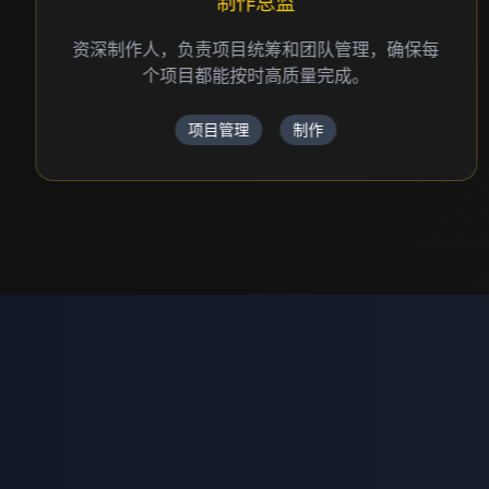
制作总监
资深制作人，负责项目统筹和团队管理，确保每
个项目都能按时高质量完成。
项目管理
制作