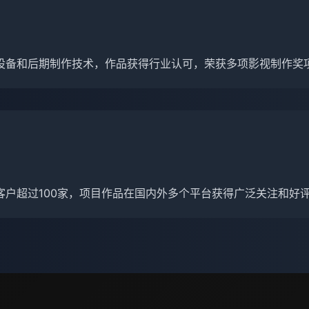
设备和后期制作技术，作品获得行业认可，荣获多项影视制作奖
客户超过100家，项目作品在国内外多个平台获得广泛关注和好