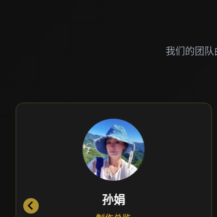
我们的团队
孙娟