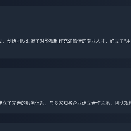
立，创始团队汇聚了对影视制作充满热情的专业人才，确立了"用
建立了完善的服务体系，与多家知名企业建立合作关系，团队规模