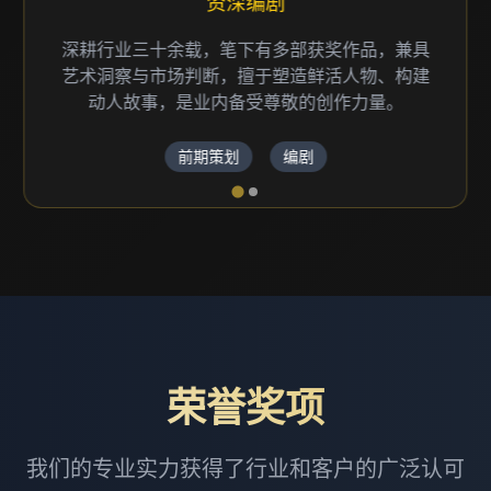
资深编剧
深耕行业三十余载，笔下有多部获奖作品，兼具
艺术洞察与市场判断，擅于塑造鲜活人物、构建
动人故事，是业内备受尊敬的创作力量。
前期策划
编剧
荣誉奖项
我们的专业实力获得了行业和客户的广泛认可