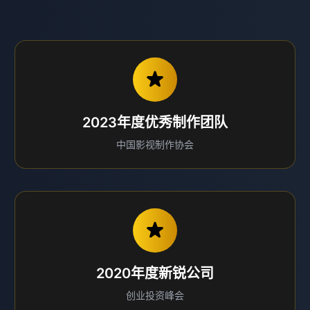
2023年度优秀制作团队
中国影视制作协会
2020年度新锐公司
创业投资峰会