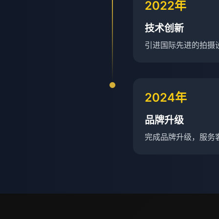
2022年
技术创新
引进国际先进的拍摄
2024年
品牌升级
完成品牌升级，服务