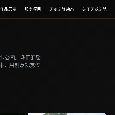
作品展示
服务项目
天龙影院动态
关于天龙影院
专业公司。我们汇聚
事，用创意视觉传