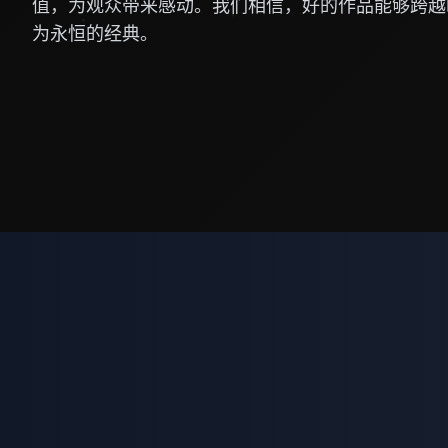
值，为观众带来感动。我们相信，好的作品能够跨越
为永恒的经典。