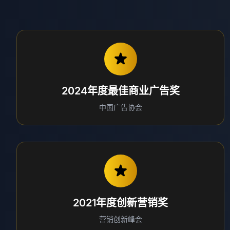
2024年度最佳商业广告奖
中国广告协会
2021年度创新营销奖
营销创新峰会