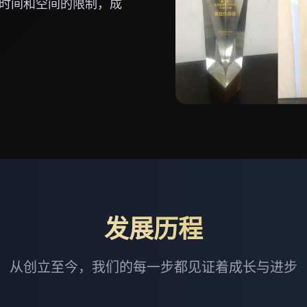
时间和空间的限制，成
发展历程
从创立至今，我们的每一步都见证着成长与进步