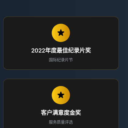
2022年度最佳纪录片奖
国际纪录片节
客户满意度金奖
服务质量评选