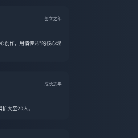
创立之年
心创作，用情传达"的核心理
成长之年
扩大至20人。