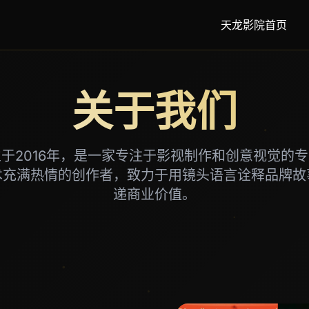
天龙影院首页
关于我们
于2016年，是一家专注于影视制作和创意视觉的
术充满热情的创作者，致力于用镜头语言诠释品牌故
递商业价值。