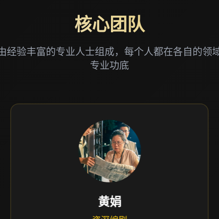
核心团队
由经验丰富的专业人士组成，每个人都在各自的领
专业功底
黄娟