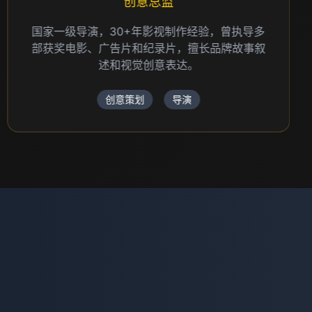
创意总监
国家一级导演，30+年影视制作经验，曾执导多
部获奖电影、广告片和纪录片，擅长品牌故事叙
述和视觉创意表达。
创意策划
导演