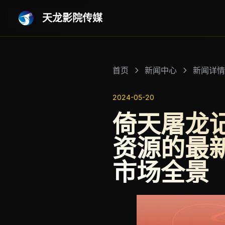
天龙影院传媒
首页
新闻中心
新闻详情
2024-05-20
倚天屠龙
资源的最新
市场全景