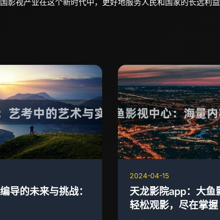
国影视产业在这个新时代中，更好地服务人民和国家的长远利益
2024-04-15
编导的未来与挑战：
天龙影院app：大
轻松观影，尽在掌握