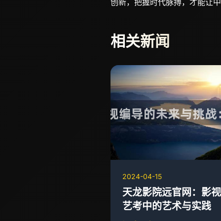
创新，把握时代脉搏，才能让中
相关新闻
2024-04-15
天龙影院远官网：影视
艺考中的艺术与实践