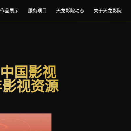
作品展示
服务项目
天龙影院动态
关于天龙影院
中国影视
年影视资源