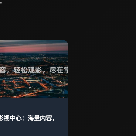
。
鱼影视中心：海量内容，