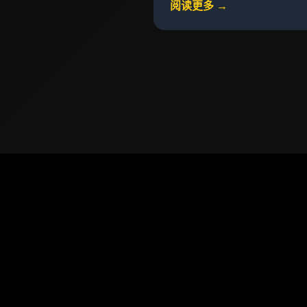
阅读更多 →