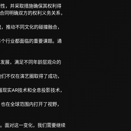
原创性，并采取措施确保其权利得
合同明确双方的权利义务关系，
交流，推动不同文化的碰撞融合，
是每个行业都面临的重要课题。通
向发展，满足不同年龄层观众的
，他们不仅在演艺圈取得了成功，
增强现实AR技术和全息投影技术，
力，也在全球范围内打开了视野，
。面对这一变化，我们需要继续